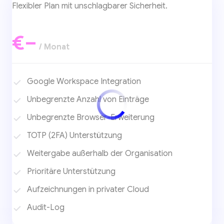
Flexibler Plan mit unschlagbarer Sicherheit.
€–
/ Monat
Google Workspace Integration
Unbegrenzte Anzahl von Einträge
Unbegrenzte Browser-Erweiterung
TOTP (2FA) Unterstützung
Weitergabe außerhalb der Organisation
Prioritäre Unterstützung
Aufzeichnungen in privater Cloud
Audit-Log