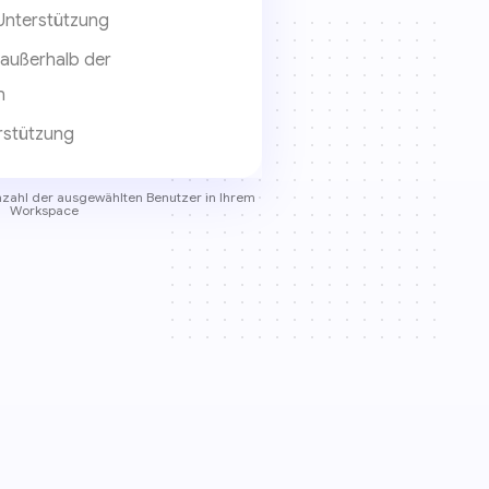
Unterstützung
außerhalb der
n
rstützung
Anzahl der ausgewählten Benutzer in Ihrem
Workspace