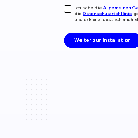
Ich habe die
Allgemeinen G
die
Datenschutzrichtlinie
ge
und erkläre, dass ich mich 
Weiter zur Installation