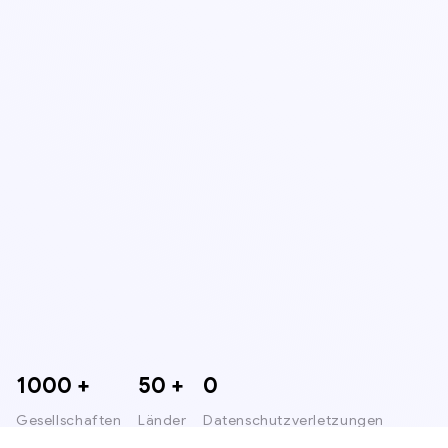
1000 +
50 +
0
Gesellschaften
Länder
Datenschutzverletzungen