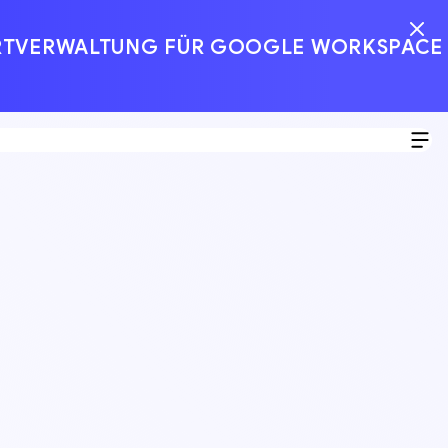
ORTVERWALTUNG FÜR GOOGLE WORKSPACE