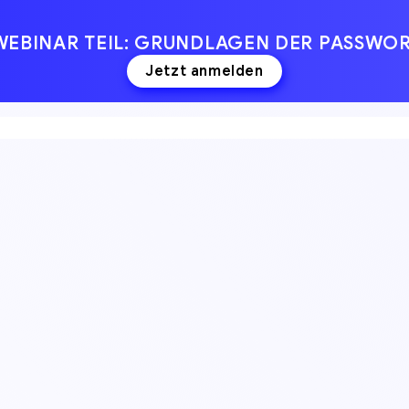
 WEBINAR TEIL: GRUNDLAGEN DER PASSW
Jetzt anmelden