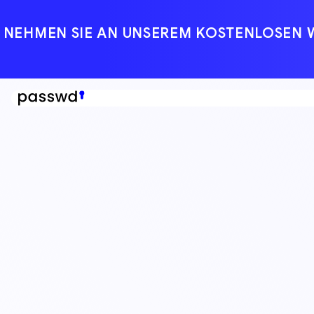
NEHMEN SIE AN UNSEREM KOSTENLOSEN